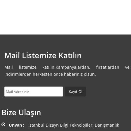
Mail Listemize Katılın
Mail listemize katılın.Kampanyalardan, fırsatlardan ve
indirimlerden herkesten önce haberiniz olsun.
Bize Ulaşın
Ünvan :
İstanbul Dizayn Bilgi Teknolojileri Danışmanlık