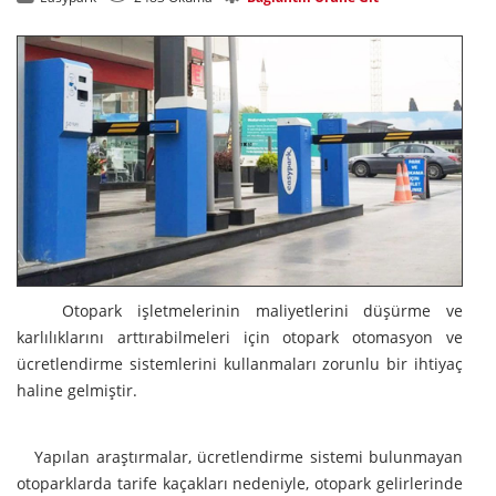
Otopark işletmelerinin maliyetlerini düşürme ve
karlılıklarını arttırabilmeleri için otopark otomasyon ve
ücretlendirme sistemlerini kullanmaları zorunlu bir ihtiyaç
haline gelmiştir.
Yapılan araştırmalar, ücretlendirme sistemi bulunmayan
otoparklarda tarife kaçakları nedeniyle, otopark gelirlerinde