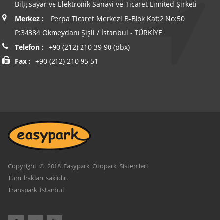
Bilgisayar ve Elektronik Sanayi ve Ticaret Limited Şirketi
Merkez :
Perpa Ticaret Merkezi B-Blok Kat:2 No:50
P:34384 Okmeydanı Şişli / İstanbul - TÜRKİYE
Telefon :
+90 (212) 210 39 90 (pbx)
Fax :
+90 (212) 210 95 51
Copyright © 2018 Easypark Otopark Sistemleri
Tüm hakları saklıdır.
Transpark İstanbul