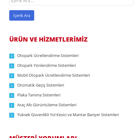
ÜRÜN VE HİZMETLERİMİZ
Otopark Ücretlendirme Sistemleri
Otopark Yönlendirme Sistemleri
Mobil Otopark Ücretlendirme Sistemleri
Otomatik Geçiş Sistemleri
Plaka Tanıma Sistemleri
Araç Altı Görüntüleme Sistemleri
Yüksek Güvenlikli Yol Kesici ve Mantar Bariyer Sistemleri