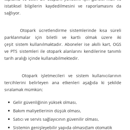
istatiksel bilgilerin kaydedilmesini ve raporlamasını da
sağlıyor.
Otopark ücretlendirme sistemlerinde kısa süreli
parklanmalar için biletli ve kartlı olmak üzere iki
çeşit sistem kullanılmaktadır. Aboneler ise akıllı kart, OGS
ve PTS sistemleri ile otopark alanlarını kendilerine tanımlı
tarih aralığı içinde kullanabilmektedir.
Otopark işletmecileri ve sistem kullanıcılarının
tercihlerini belirleyen ana etkenleri aşağıda ki şekilde
sıralamak mümkün;
Gelir güvenliğinin yüksek olması,
Bakım maliyetlerinin düşük olması,
Satıcı ve servis sağlayıcının güvenilir olması,
Sistemin genişleyebilir yapıda olması(tam otomatik